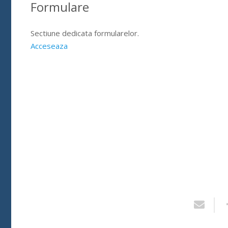
Formulare
Sectiune dedicata formularelor.
Acceseaza