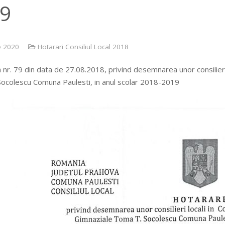
9
e 2020
Hotarari Consiliul Local 2018
nr. 79 din data de 27.08.2018, privind desemnarea unor consilieri lo
ocolescu Comuna Paulesti, in anul scolar 2018-2019