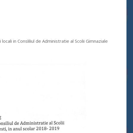
cali in Consliliul de Administratie al Scolii Gimnaziale