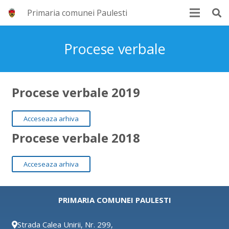
Primaria comunei Paulesti
Procese verbale
Procese verbale 2019
Acceseaza arhiva
Procese verbale 2018
Acceseaza arhiva
PRIMARIA COMUNEI PAULESTI
Strada Calea Unirii, Nr. 299,