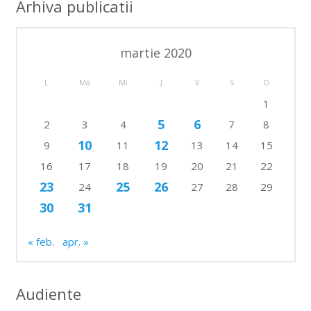
Arhiva publicatii
martie 2020
L
Ma
Mi
J
V
S
D
1
5
6
2
3
4
7
8
10
12
9
11
13
14
15
16
17
18
19
20
21
22
23
25
26
24
27
28
29
30
31
« feb.
apr. »
Audiente