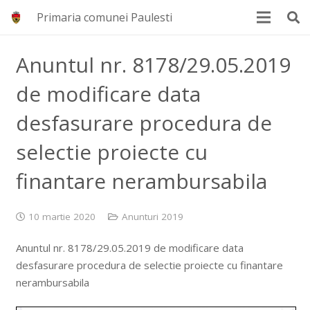
Primaria comunei Paulesti
Anuntul nr. 8178/29.05.2019
de modificare data
desfasurare procedura de
selectie proiecte cu
finantare nerambursabila
10 martie 2020
Anunturi 2019
Anuntul nr. 8178/29.05.2019 de modificare data
desfasurare procedura de selectie proiecte cu finantare
nerambursabila