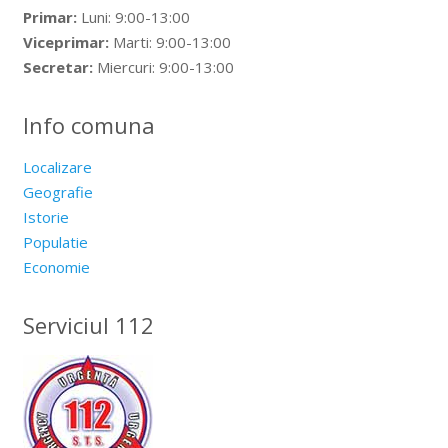
Primar:
Luni: 9:00-13:00
Viceprimar:
Marti: 9:00-13:00
Secretar:
Miercuri: 9:00-13:00
Info comuna
Localizare
Geografie
Istorie
Populatie
Economie
Serviciul 112