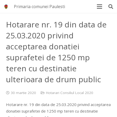
Primaria comunei Paulesti
Hotarare nr. 19 din data de
25.03.2020 privind
acceptarea donatiei
suprafetei de 1250 mp
teren cu destinatie
ulterioara de drum public
30 martie 2020
Hotarari Consiliul Local 2020
Hotarare nr. 19 din data de 25.03.2020 privind acceptarea
donatiei suprafetei de 1250 mp teren cu destinatie