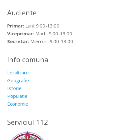
Audiente
Primar:
Luni: 9:00-13:00
Viceprimar:
Marti: 9:00-13:00
Secretar:
Miercuri: 9:00-13:00
Info comuna
Localizare
Geografie
Istorie
Populatie
Economie
Serviciul 112