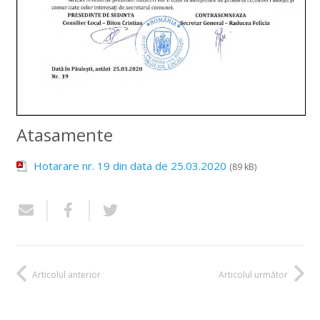
Atasamente
Hotarare nr. 19 din data de 25.03.2020
(89 kB)
Articolul anterior
Articolul următor