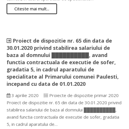
Citeste mai mult...
Proiect de dispozitie nr. 65 din data de
30.01.2020 privind stabilirea salariului de
baza al domnului ██████████, avand
functia contractuala de executie de sofer,
gradatia 5, in cadrul aparatului de
specialitate al Primarului comunei Paulesti,
incepand cu data de 01.01.2020
3 aprilie 2020
Proiecte de dispozitie primar 2020
Proiect de dispozitie nr. 65 din data de 30.01.2020 privind
stabilirea salariului de baza al domnului ██████████,
avand functia contractuala de executie de sofer, gradatia
5, in cadrul aparatului de…