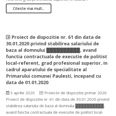
Citeste mai mult...
Proiect de dispozitie nr. 61 din data de
30.01.2020 privind stabilirea salariului de
baza al domnului ██████████, avand
functia contractuala de executie de politist
local-referent, grad profesional superior, in
cadrul aparatului de specialitate al
Primarului comunei Paulesti, incepand cu
data de 01.01.2020
3 aprilie 2020
Proiecte de dispozitie primar 2020
Proiect de dispozitie nr. 61 din data de 30.01.2020 privind
stabilirea salariului de baza al domnului ██████████,
avand functia contractuala de executie de politist local-