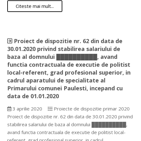
Citeste mai mult...
Proiect de dispozitie nr. 62 din data de
30.01.2020 privind stabilirea salariului de
baza al domnului ██████████, avand
functia contractuala de executie de politist
local-referent, grad profesional superior, in
cadrul aparatului de specialitate al
Primarului comunei Paulesti, incepand cu
data de 01.01.2020
3 aprilie 2020
Proiecte de dispozitie primar 2020
Proiect de dispozitie nr. 62 din data de 30.01.2020 privind
stabilirea salariului de baza al domnului ██████████,
avand functia contractuala de executie de politist local-
referent, grad profesional superior, in cadrul…