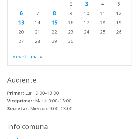
3
1
2
4
5
6
8
7
9
10
11
12
13
15
14
16
17
18
19
20
21
22
23
24
25
26
27
28
29
30
« mart.
mai »
Audiente
Primar:
Luni: 9:00-13:00
Viceprimar:
Marti: 9:00-13:00
Secretar:
Miercuri: 9:00-13:00
Info comuna