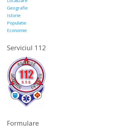
Localizare
Geografie
Istorie
Populatie
Economie
Serviciul 112
Formulare