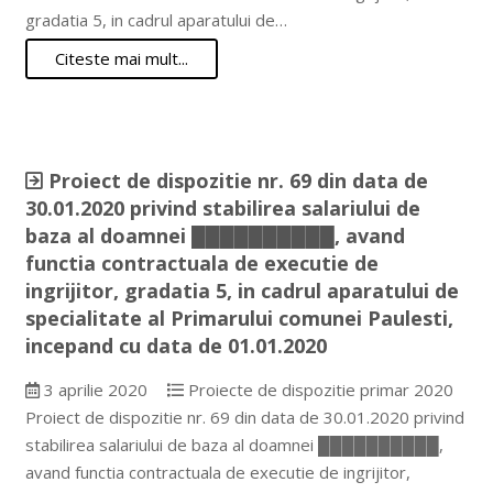
gradatia 5, in cadrul aparatului de…
Citeste mai mult...
Proiect de dispozitie nr. 69 din data de
30.01.2020 privind stabilirea salariului de
baza al doamnei ██████████, avand
functia contractuala de executie de
ingrijitor, gradatia 5, in cadrul aparatului de
specialitate al Primarului comunei Paulesti,
incepand cu data de 01.01.2020
3 aprilie 2020
Proiecte de dispozitie primar 2020
Proiect de dispozitie nr. 69 din data de 30.01.2020 privind
stabilirea salariului de baza al doamnei ██████████,
avand functia contractuala de executie de ingrijitor,