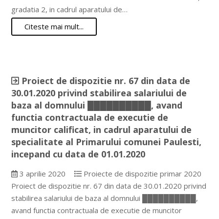
gradatia 2, in cadrul aparatului de…
Citeste mai mult...
Proiect de dispozitie nr. 67 din data de
30.01.2020 privind stabilirea salariului de
baza al domnului ██████████, avand
functia contractuala de executie de
muncitor calificat, in cadrul aparatului de
specialitate al Primarului comunei Paulesti,
incepand cu data de 01.01.2020
3 aprilie 2020
Proiecte de dispozitie primar 2020
Proiect de dispozitie nr. 67 din data de 30.01.2020 privind
stabilirea salariului de baza al domnului ██████████,
avand functia contractuala de executie de muncitor