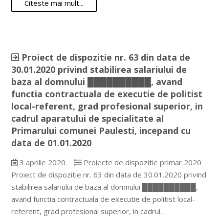
Citeste mai mult...
Proiect de dispozitie nr. 63 din data de
30.01.2020 privind stabilirea salariului de
baza al domnului ██████████, avand
functia contractuala de executie de politist
local-referent, grad profesional superior, in
cadrul aparatului de specialitate al
Primarului comunei Paulesti, incepand cu
data de 01.01.2020
3 aprilie 2020
Proiecte de dispozitie primar 2020
Proiect de dispozitie nr. 63 din data de 30.01.2020 privind
stabilirea salariului de baza al domnului ██████████,
avand functia contractuala de executie de politist local-
referent, grad profesional superior, in cadrul…