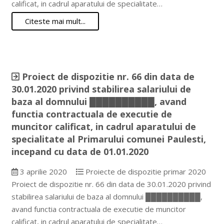
calificat, in cadrul aparatului de specialitate…
Citeste mai mult...
Proiect de dispozitie nr. 66 din data de
30.01.2020 privind stabilirea salariului de
baza al domnului ██████████, avand
functia contractuala de executie de
muncitor calificat, in cadrul aparatului de
specialitate al Primarului comunei Paulesti,
incepand cu data de 01.01.2020
3 aprilie 2020
Proiecte de dispozitie primar 2020
Proiect de dispozitie nr. 66 din data de 30.01.2020 privind
stabilirea salariului de baza al domnului ██████████,
avand functia contractuala de executie de muncitor
calificat, in cadrul aparatului de specialitate…