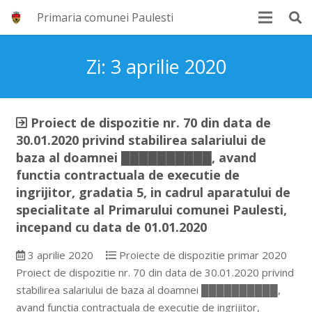
Primaria comunei Paulesti
Zi:
3 aprilie 2020
Proiect de dispozitie nr. 70 din data de
30.01.2020 privind stabilirea salariului de
baza al doamnei ██████████, avand
functia contractuala de executie de
ingrijitor, gradatia 5, in cadrul aparatului de
specialitate al Primarului comunei Paulesti,
incepand cu data de 01.01.2020
3 aprilie 2020
Proiecte de dispozitie primar 2020
Proiect de dispozitie nr. 70 din data de 30.01.2020 privind
stabilirea salariului de baza al doamnei ██████████,
avand functia contractuala de executie de ingrijitor,