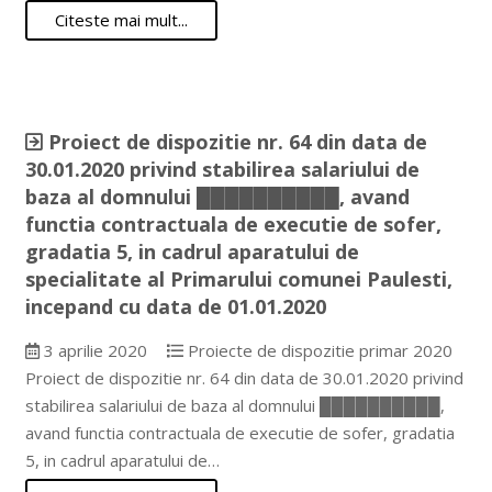
Citeste mai mult...
Proiect de dispozitie nr. 64 din data de
30.01.2020 privind stabilirea salariului de
baza al domnului ██████████, avand
functia contractuala de executie de sofer,
gradatia 5, in cadrul aparatului de
specialitate al Primarului comunei Paulesti,
incepand cu data de 01.01.2020
3 aprilie 2020
Proiecte de dispozitie primar 2020
Proiect de dispozitie nr. 64 din data de 30.01.2020 privind
stabilirea salariului de baza al domnului ██████████,
avand functia contractuala de executie de sofer, gradatia
5, in cadrul aparatului de…