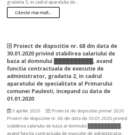
gradatia 5, in cadrul aparatului de…
Citeste mai mult...
Proiect de dispozitie nr. 68 din data de
30.01.2020 privind stabilirea salariului de
baza al domnului ██████████, avand
functia contractuala de executie de
administrator, gradatia 2, in cadrul
aparatului de specialitate al Primarului
comunei Paulesti, incepand cu data de
01.01.2020
3 aprilie 2020
Proiecte de dispozitie primar 2020
Proiect de dispozitie nr. 68 din data de 30.01.2020 privind
stabilirea salariului de baza al domnului ██████████,
avand functia contractuala de executie de administrator,