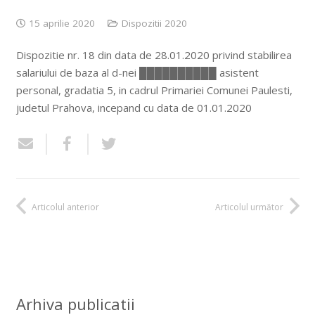
15 aprilie 2020
Dispozitii 2020
Dispozitie nr. 18 din data de 28.01.2020 privind stabilirea
salariului de baza al d-nei ██████████ asistent
personal, gradatia 5, in cadrul Primariei Comunei Paulesti,
judetul Prahova, incepand cu data de 01.01.2020
Articolul anterior
Articolul următor
Arhiva publicatii