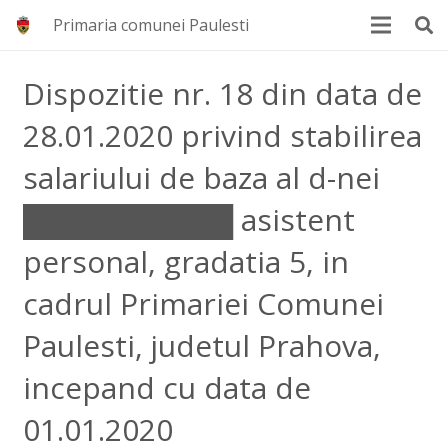
Primaria comunei Paulesti
Dispozitie nr. 18 din data de
28.01.2020 privind stabilirea
salariului de baza al d-nei
██████████ asistent
personal, gradatia 5, in
cadrul Primariei Comunei
Paulesti, judetul Prahova,
incepand cu data de
01.01.2020