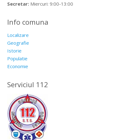
Secretar:
Miercuri: 9:00-13:00
Info comuna
Localizare
Geografie
Istorie
Populatie
Economie
Serviciul 112