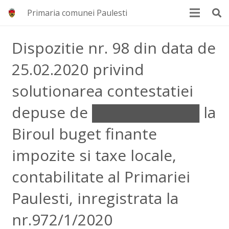
Primaria comunei Paulesti
Dispozitie nr. 98 din data de
25.02.2020 privind
solutionarea contestatiei
depuse de ██████████ la
Biroul buget finante
impozite si taxe locale,
contabilitate al Primariei
Paulesti, inregistrata la
nr.972/1/2020