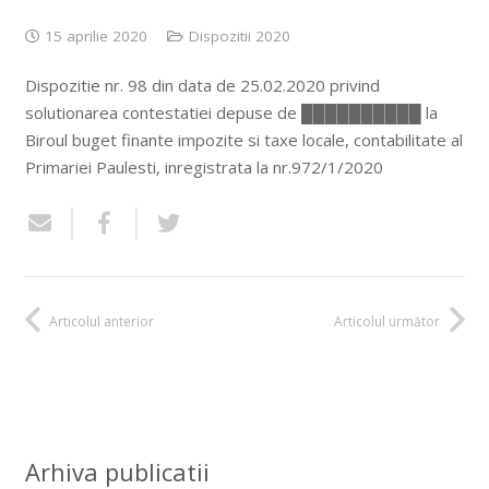
15 aprilie 2020
Dispozitii 2020
Dispozitie nr. 98 din data de 25.02.2020 privind
solutionarea contestatiei depuse de ██████████ la
Biroul buget finante impozite si taxe locale, contabilitate al
Primariei Paulesti, inregistrata la nr.972/1/2020
Articolul anterior
Articolul următor
Arhiva publicatii