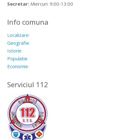
Secretar:
Miercuri: 9:00-13:00
Info comuna
Localizare
Geografie
Istorie
Populatie
Economie
Serviciul 112