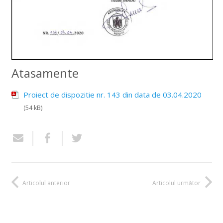
Atasamente
Proiect de dispozitie nr. 143 din data de 03.04.2020
(54 kB)
Articolul anterior
Articolul următor