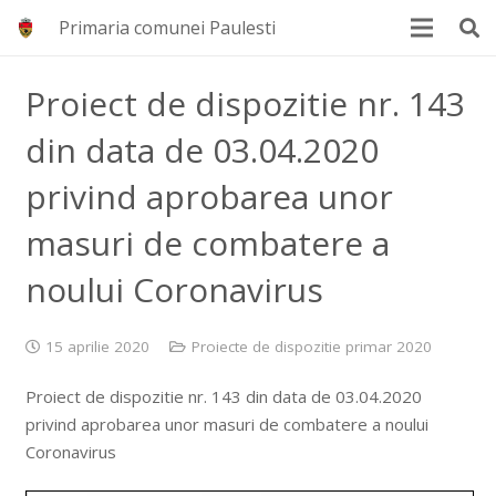
Primaria comunei Paulesti
Proiect de dispozitie nr. 143
din data de 03.04.2020
privind aprobarea unor
masuri de combatere a
noului Coronavirus
15 aprilie 2020
Proiecte de dispozitie primar 2020
Proiect de dispozitie nr. 143 din data de 03.04.2020
privind aprobarea unor masuri de combatere a noului
Coronavirus