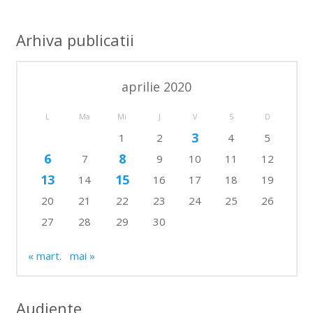
Arhiva publicatii
aprilie 2020
L
Ma
Mi
J
V
S
D
3
1
2
4
5
6
8
7
9
10
11
12
13
15
14
16
17
18
19
20
21
22
23
24
25
26
27
28
29
30
« mart.
mai »
Audiente