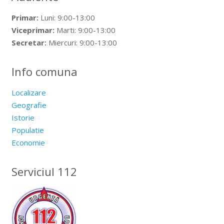
Primar:
Luni: 9:00-13:00
Viceprimar:
Marti: 9:00-13:00
Secretar:
Miercuri: 9:00-13:00
Info comuna
Localizare
Geografie
Istorie
Populatie
Economie
Serviciul 112