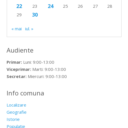
22
24
23
25
26
27
28
30
29
« mai
iul. »
Audiente
Primar:
Luni: 9:00-13:00
Viceprimar:
Marti: 9:00-13:00
Secretar:
Miercuri: 9:00-13:00
Info comuna
Localizare
Geografie
Istorie
Populatie