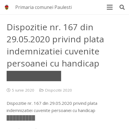
Primaria comunei Paulesti
Dispozitie nr. 167 din
29.05.2020 privind plata
indemnizatiei cuvenite
persoanei cu handicap
█████████
5 iunie 2020
Dispozitii 2020
Dispozitie nr. 167 din 29.05.2020 privind plata
indemnizatiei cuvenite persoanei cu handicap
█████████