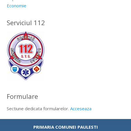
Economie
Serviciul 112
Formulare
Sectiune dedicata formularelor.
Acceseaza
PRIMARIA COMUNEI PAULESTI