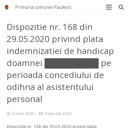
Primaria comunei Paulesti
Dispozitie nr. 168 din
29.05.2020 privind plata
indemnizatiei de handicap
doamnei █████████ pe
perioada concediului de
odihna al asistentului
personal
5 iunie 2020
Dispozitii 2020
Dispozitie nr. 168 din 29.05.2020 privind plata