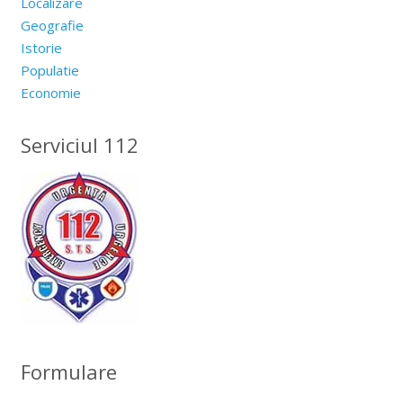
Localizare
Geografie
Istorie
Populatie
Economie
Serviciul 112
Formulare