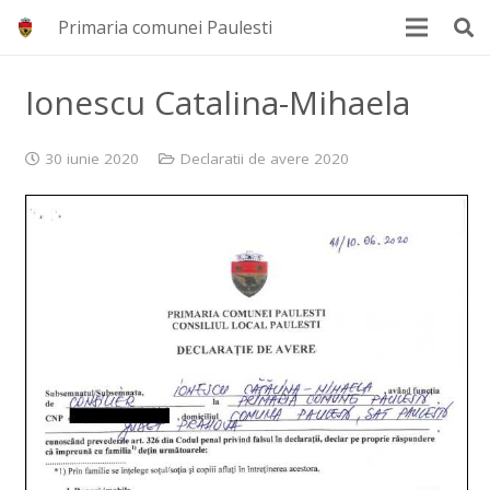
Primaria comunei Paulesti
Ionescu Catalina-Mihaela
30 iunie 2020
Declaratii de avere 2020