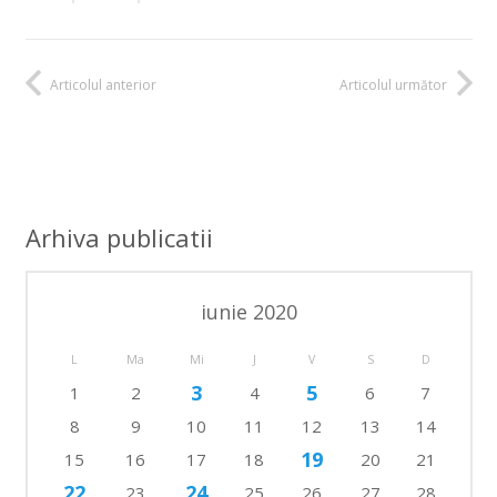
Articolul anterior
Articolul următor
Arhiva publicatii
iunie 2020
L
Ma
Mi
J
V
S
D
3
5
1
2
4
6
7
8
9
10
11
12
13
14
19
15
16
17
18
20
21
22
24
23
25
26
27
28