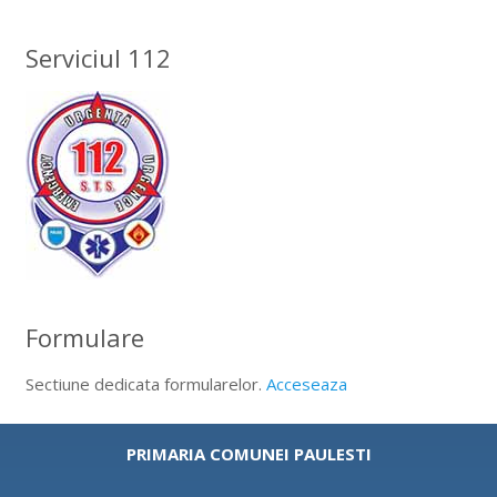
Serviciul 112
Formulare
Sectiune dedicata formularelor.
Acceseaza
PRIMARIA COMUNEI PAULESTI