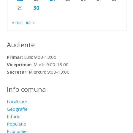
30
29
« mai
iul. »
Audiente
Primar:
Luni: 9:00-13:00
Viceprimar:
Marti: 9:00-13:00
Secretar:
Miercuri: 9:00-13:00
Info comuna
Localizare
Geografie
Istorie
Populatie
Economie