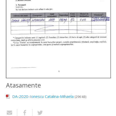
Atasamente
DA-2020-Ionescu Catalina-Mihaela
(296 kB)