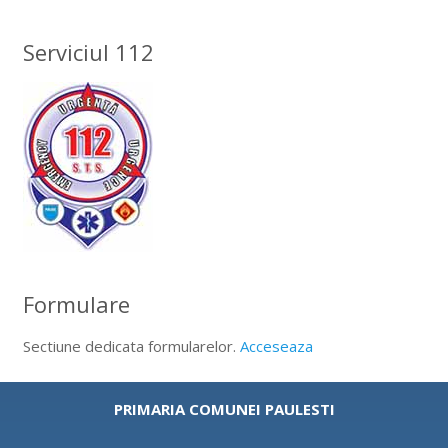
Serviciul 112
Formulare
Sectiune dedicata formularelor.
Acceseaza
PRIMARIA COMUNEI PAULESTI