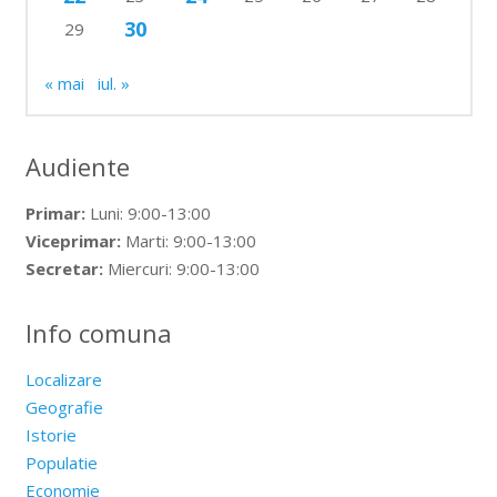
30
29
« mai
iul. »
Audiente
Primar:
Luni: 9:00-13:00
Viceprimar:
Marti: 9:00-13:00
Secretar:
Miercuri: 9:00-13:00
Info comuna
Localizare
Geografie
Istorie
Populatie
Economie