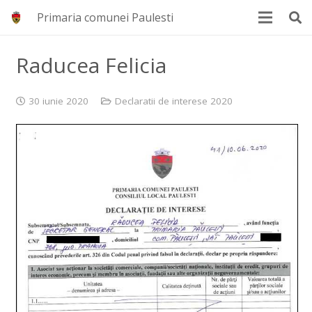
Primaria comunei Paulesti
Raducea Felicia
30 iunie 2020
Declaratii de interese 2020