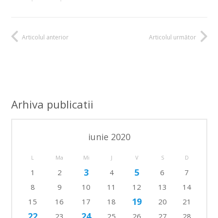
Articolul anterior
Articolul următor
Arhiva publicatii
iunie 2020
L
Ma
Mi
J
V
S
D
3
5
1
2
4
6
7
8
9
10
11
12
13
14
19
15
16
17
18
20
21
22
24
23
25
26
27
28