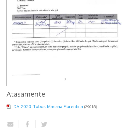
Atasamente
DA-2020-Tobos Mariana Florentina
(290 kB)