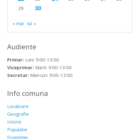
30
29
« mai
iul. »
Audiente
Primar:
Luni: 9:00-13:00
Viceprimar:
Marti: 9:00-13:00
Secretar:
Miercuri: 9:00-13:00
Info comuna
Localizare
Geografie
Istorie
Populatie
Economie