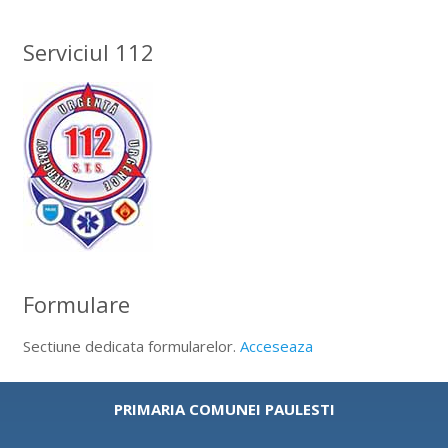
Serviciul 112
Formulare
Sectiune dedicata formularelor.
Acceseaza
PRIMARIA COMUNEI PAULESTI