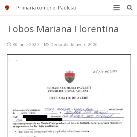
Primaria comunei Paulesti
Tobos Mariana Florentina
30 iunie 2020
Declaratii de avere 2020