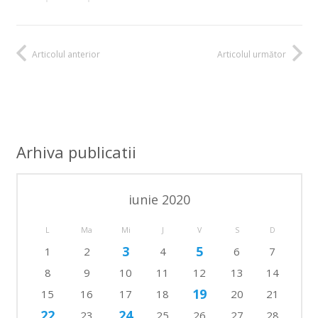
Articolul anterior
Articolul următor
Arhiva publicatii
iunie 2020
L
Ma
Mi
J
V
S
D
3
5
1
2
4
6
7
8
9
10
11
12
13
14
19
15
16
17
18
20
21
22
24
23
25
26
27
28