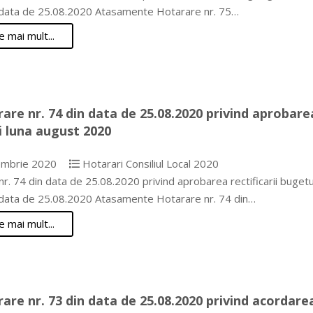
n data de 25.08.2020 Atasamente Hotarare nr. 75…
e mai mult...
are nr. 74 din data de 25.08.2020 privind aprobarea
i luna august 2020
mbrie 2020
Hotarari Consiliul Local 2020
r. 74 din data de 25.08.2020 privind aprobarea rectificarii buget
n data de 25.08.2020 Atasamente Hotarare nr. 74 din…
e mai mult...
are nr. 73 din data de 25.08.2020 privind acordarea