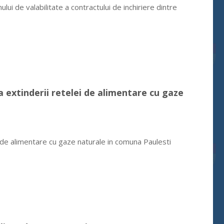
ui de valabilitate a contractului de inchiriere dintre
a extinderii retelei de alimentare cu gaze
 de alimentare cu gaze naturale in comuna Paulesti