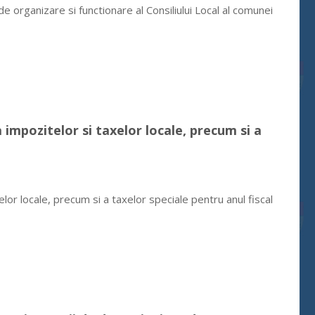
organizare si functionare al Consiliului Local al comunei
 impozitelor si taxelor locale, precum si a
lor locale, precum si a taxelor speciale pentru anul fiscal