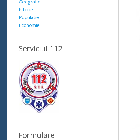
Geografie
Istorie
Populatie
Economie
Serviciul 112
Formulare