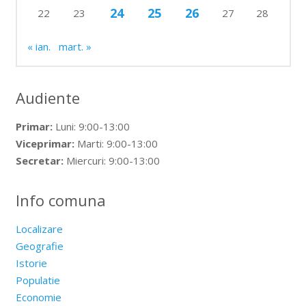
24
25
26
22
23
27
28
« ian.
mart. »
Audiente
Primar:
Luni: 9:00-13:00
Viceprimar:
Marti: 9:00-13:00
Secretar:
Miercuri: 9:00-13:00
Info comuna
Localizare
Geografie
Istorie
Populatie
Economie