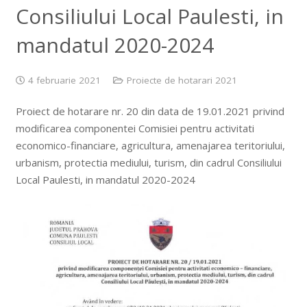
Consiliului Local Paulesti, in
mandatul 2020-2024
4 februarie 2021
Proiecte de hotarari 2021
Proiect de hotarare nr. 20 din data de 19.01.2021 privind
modificarea componentei Comisiei pentru activitati
economico-financiare, agricultura, amenajarea teritoriului,
urbanism, protectia mediului, turism, din cadrul Consiliului
Local Paulesti, in mandatul 2020-2024