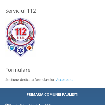
Serviciul 112
Formulare
Sectiune dedicata formularelor.
Acceseaza
PRIMARIA COMUNEI PAULESTI