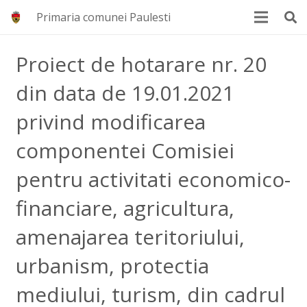
Primaria comunei Paulesti
Proiect de hotarare nr. 20
din data de 19.01.2021
privind modificarea
componentei Comisiei
pentru activitati economico-
financiare, agricultura,
amenajarea teritoriului,
urbanism, protectia
mediului, turism, din cadrul