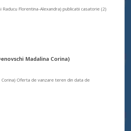
i Raducu Florentina-Alexandra) publicatii casatorie (2)
(Denovschi Madalina Corina)
 Corina) Oferta de vanzare teren din data de