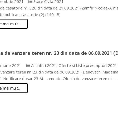
tembrie 2021
Stare Civila 2021
 de casatorie nr. 526 din data de 21.09.2021 (Zamfir Nicolae-Alin s
 publicatii casatorie (2) (140 kB)
e mai mult...
a de vanzare teren nr. 23 din data de 06.09.2021 
mbrie 2021
Anunturi 2021
,
Oferte si Liste preemptori 2021
 vanzare teren nr. 23 din data de 06.09.2021 (Denovschi Madalina
1 Notificare dosar 23 Atasamente Oferta de vanzare teren din…
e mai mult...