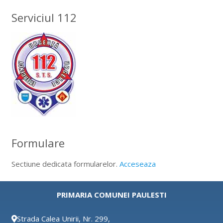
Serviciul 112
Formulare
Sectiune dedicata formularelor.
Acceseaza
PRIMARIA COMUNEI PAULESTI
Strada Calea Unirii, Nr. 299,