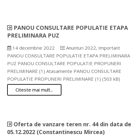
PANOU CONSULTARE POPULATIE ETAPA
PRELIMINARA PUZ
14 decembrie 2022
Anunturi 2022
,
Important
PANOU CONSULTARE POPULATIE ETAPA PRELIMINARA
PUZ PANOU CONSULTARE POPULATIE PROPUNERI
PRELIMINARE (1) Atasamente PANOU CONSULTARE
POPULATIE PROPUNERI PRELIMINARE (1) (503 kB)
Citeste mai mult...
Oferta de vanzare teren nr. 44 din data de
05.12.2022 (Constantinescu Mircea)