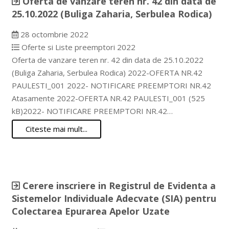
Oferta de vanzare teren nr. 42 din data de
25.10.2022 (Buliga Zaharia, Serbulea Rodica)
28 octombrie 2022
Oferte si Liste preemptori 2022
Oferta de vanzare teren nr. 42 din data de 25.10.2022
(Buliga Zaharia, Serbulea Rodica) 2022-OFERTA NR.42
PAULESTI_001 2022- NOTIFICARE PREEMPTORI NR.42
Atasamente 2022-OFERTA NR.42 PAULESTI_001 (525
kB)2022- NOTIFICARE PREEMPTORI NR.42…
Citeste mai mult...
Cerere inscriere in Registrul de Evidenta a
Sistemelor Individuale Adecvate (SIA) pentru
Colectarea Epurarea Apelor Uzate