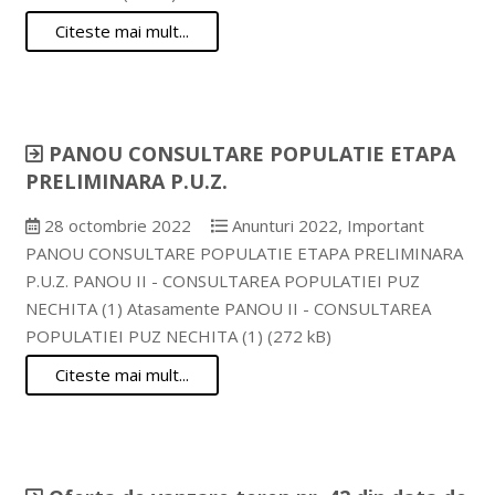
Citeste mai mult...
PANOU CONSULTARE POPULATIE ETAPA
PRELIMINARA P.U.Z.
28 octombrie 2022
Anunturi 2022
,
Important
PANOU CONSULTARE POPULATIE ETAPA PRELIMINARA
P.U.Z. PANOU II - CONSULTAREA POPULATIEI PUZ
NECHITA (1) Atasamente PANOU II - CONSULTAREA
POPULATIEI PUZ NECHITA (1) (272 kB)
Citeste mai mult...