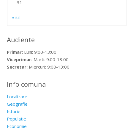
31
« iul.
Audiente
Primar:
Luni: 9:00-13:00
Viceprimar:
Marti: 9:00-13:00
Secretar:
Miercuri: 9:00-13:00
Info comuna
Localizare
Geografie
Istorie
Populatie
Economie