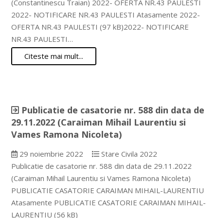
(Constantinescu Traian) 2022- OFERTA NR.43 PAULESTI
2022- NOTIFICARE NR.43 PAULESTI Atasamente 2022-
OFERTA NR.43 PAULESTI (97 kB)2022- NOTIFICARE
NR.43 PAULESTI…
Citeste mai mult...
Publicatie de casatorie nr. 588 din data de
29.11.2022 (Caraiman Mihail Laurentiu si
Vames Ramona Nicoleta)
29 noiembrie 2022
Stare Civila 2022
Publicatie de casatorie nr. 588 din data de 29.11.2022
(Caraiman Mihail Laurentiu si Vames Ramona Nicoleta)
PUBLICATIE CASATORIE CARAIMAN MIHAIL-LAURENTIU
Atasamente PUBLICATIE CASATORIE CARAIMAN MIHAIL-
LAURENTIU (56 kB)