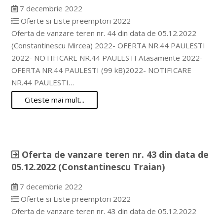
7 decembrie 2022
Oferte si Liste preemptori 2022
Oferta de vanzare teren nr. 44 din data de 05.12.2022
(Constantinescu Mircea) 2022- OFERTA NR.44 PAULESTI
2022- NOTIFICARE NR.44 PAULESTI Atasamente 2022-
OFERTA NR.44 PAULESTI (99 kB)2022- NOTIFICARE
NR.44 PAULESTI…
Citeste mai mult...
Oferta de vanzare teren nr. 43 din data de
05.12.2022 (Constantinescu Traian)
7 decembrie 2022
Oferte si Liste preemptori 2022
Oferta de vanzare teren nr. 43 din data de 05.12.2022