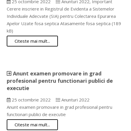
25 octombrie 2022
Anunturi 2022
,
Important
Cerere inscriere in Registrul de Evidenta a Sistemelor
Individuale Adecvate (SIA) pentru Colectarea Epurarea
Apelor Uzate fosa septica Atasamente fosa septica (189
kB)
Citeste mai mult...
Anunt examen promovare in grad
profesional pentru functionari publici de
executie
25 octombrie 2022
Anunturi 2022
Anunt examen promovare in grad profesional pentru
functionari publici de executie
Citeste mai mult...