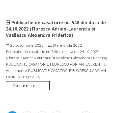
Publicatie de casatorie nr. 548 din data de
24.10.2022 (Florescu Adrian-Laurentiu si
Vasilescu Alexandra Friderica)
25 octombrie 2022
Stare Civila 2022
Publicatie de casatorie nr. 548 din data de 24.10.2022
(Florescu Adrian-Laurentiu si Vasilescu Alexandra Friderica)
PUBLICATIE CASATORIE FLORESCU ADRIAN-LAURENTIU
Atasamente PUBLICATIE CASATORIE FLORESCU ADRIAN-
LAURENTIU (52 kB)
Citeste mai mult...