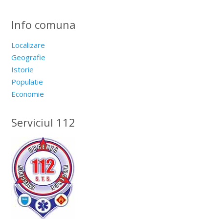
Info comuna
Localizare
Geografie
Istorie
Populatie
Economie
Serviciul 112