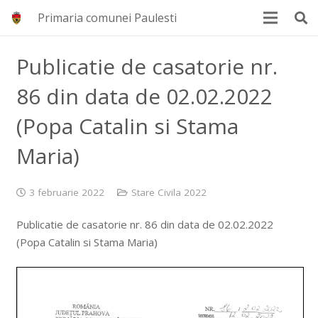
Primaria comunei Paulesti
Publicatie de casatorie nr.
86 din data de 02.02.2022
(Popa Catalin si Stama
Maria)
3 februarie 2022
Stare Civila 2022
Publicatie de casatorie nr. 86 din data de 02.02.2022
(Popa Catalin si Stama Maria)