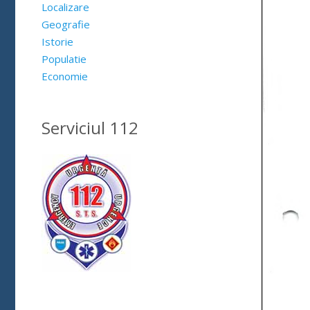
Localizare
Geografie
Istorie
Populatie
Economie
Serviciul 112