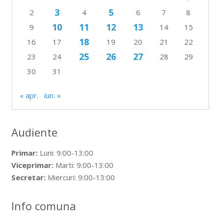
3
5
2
4
6
7
8
10
11
12
13
9
14
15
18
16
17
19
20
21
22
25
26
27
23
24
28
29
30
31
« apr.
iun. »
Audiente
Primar:
Luni: 9:00-13:00
Viceprimar:
Marti: 9:00-13:00
Secretar:
Miercuri: 9:00-13:00
Info comuna