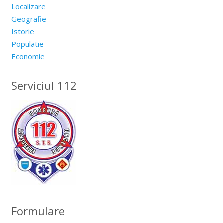
Localizare
Geografie
Istorie
Populatie
Economie
Serviciul 112
Formulare