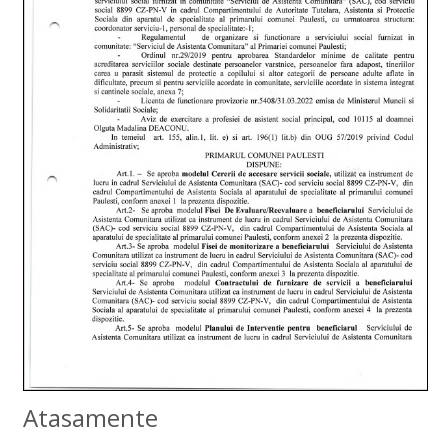
Atasamente