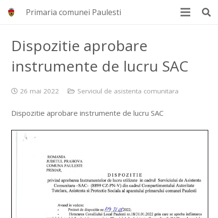
Primaria comunei Paulesti
Dispozitie aprobare
instrumente de lucru SAC
26 mai 2022
Serviciul de asistenta comunitara
Dispozitie aprobare instrumente de lucru SAC