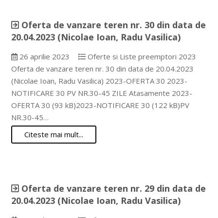
Oferta de vanzare teren nr. 30 din data de
20.04.2023 (Nicolae Ioan, Radu Vasilica)
26 aprilie 2023
Oferte si Liste preemptori 2023
Oferta de vanzare teren nr. 30 din data de 20.04.2023
(Nicolae Ioan, Radu Vasilica) 2023-OFERTA 30 2023-
NOTIFICARE 30 PV NR.30-45 ZILE Atasamente 2023-
OFERTA 30 (93 kB)2023-NOTIFICARE 30 (122 kB)PV
NR.30-45…
Citeste mai mult...
Oferta de vanzare teren nr. 29 din data de
20.04.2023 (Nicolae Ioan, Radu Vasilica)