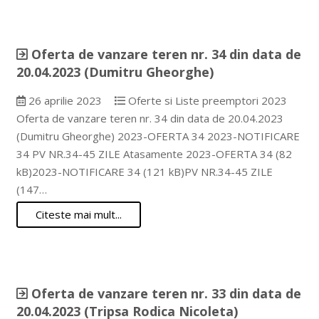
Oferta de vanzare teren nr. 34 din data de
20.04.2023 (Dumitru Gheorghe)
26 aprilie 2023
Oferte si Liste preemptori 2023
Oferta de vanzare teren nr. 34 din data de 20.04.2023
(Dumitru Gheorghe) 2023-OFERTA 34 2023-NOTIFICARE
34 PV NR.34-45 ZILE Atasamente 2023-OFERTA 34 (82
kB)2023-NOTIFICARE 34 (121 kB)PV NR.34-45 ZILE
(147…
Citeste mai mult...
Oferta de vanzare teren nr. 33 din data de
20.04.2023 (Tripsa Rodica Nicoleta)