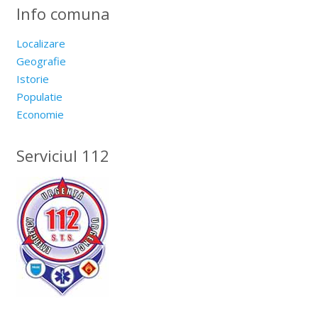
Info comuna
Localizare
Geografie
Istorie
Populatie
Economie
Serviciul 112