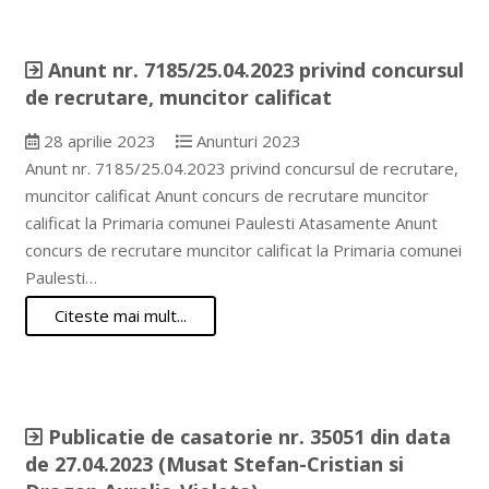
Anunt nr. 7185/25.04.2023 privind concursul
de recrutare, muncitor calificat
28 aprilie 2023
Anunturi 2023
Anunt nr. 7185/25.04.2023 privind concursul de recrutare,
muncitor calificat Anunt concurs de recrutare muncitor
calificat la Primaria comunei Paulesti Atasamente Anunt
concurs de recrutare muncitor calificat la Primaria comunei
Paulesti…
Citeste mai mult...
Publicatie de casatorie nr. 35051 din data
de 27.04.2023 (Musat Stefan-Cristian si