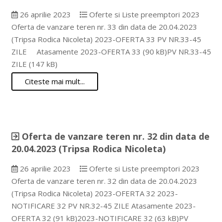
26 aprilie 2023
Oferte si Liste preemptori 2023
Oferta de vanzare teren nr. 33 din data de 20.04.2023
(Tripsa Rodica Nicoleta) 2023-OFERTA 33 PV NR.33-45
ZILE Atasamente 2023-OFERTA 33 (90 kB)PV NR.33-45
ZILE (147 kB)
Citeste mai mult...
Oferta de vanzare teren nr. 32 din data de
20.04.2023 (Tripsa Rodica Nicoleta)
26 aprilie 2023
Oferte si Liste preemptori 2023
Oferta de vanzare teren nr. 32 din data de 20.04.2023
(Tripsa Rodica Nicoleta) 2023-OFERTA 32 2023-
NOTIFICARE 32 PV NR.32-45 ZILE Atasamente 2023-
OFERTA 32 (91 kB)2023-NOTIFICARE 32 (63 kB)PV