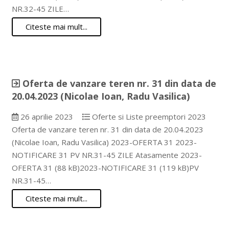
NR.32-45 ZILE…
Citeste mai mult...
Oferta de vanzare teren nr. 31 din data de
20.04.2023 (Nicolae Ioan, Radu Vasilica)
26 aprilie 2023
Oferte si Liste preemptori 2023
Oferta de vanzare teren nr. 31 din data de 20.04.2023
(Nicolae Ioan, Radu Vasilica) 2023-OFERTA 31 2023-
NOTIFICARE 31 PV NR.31-45 ZILE Atasamente 2023-
OFERTA 31 (88 kB)2023-NOTIFICARE 31 (119 kB)PV
NR.31-45…
Citeste mai mult...