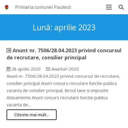
Primaria comunei Paulesti
Lună:
aprilie 2023
Anunt nr. 7506/28.04.2023 privind concursul
de recrutare, consilier principal
28 aprilie 2023
Anunturi 2023
Anunt nr. 7506/28.04.2023 privind concursul de recrutare,
consilier principal Anunt concurs recrutare functie publica
vacanta de consilier principal, Biroul taxe si impozite
Atasamente Anunt concurs recrutare functie publica
vacanta de…
Citeste mai mult...