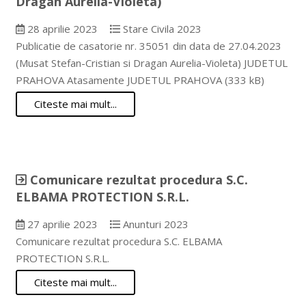
Dragan Aurelia-Violeta)
28 aprilie 2023
Stare Civila 2023
Publicatie de casatorie nr. 35051 din data de 27.04.2023
(Musat Stefan-Cristian si Dragan Aurelia-Violeta) JUDETUL
PRAHOVA Atasamente JUDETUL PRAHOVA (333 kB)
Citeste mai mult...
Comunicare rezultat procedura S.C.
ELBAMA PROTECTION S.R.L.
27 aprilie 2023
Anunturi 2023
Comunicare rezultat procedura S.C. ELBAMA
PROTECTION S.R.L.
Citeste mai mult...