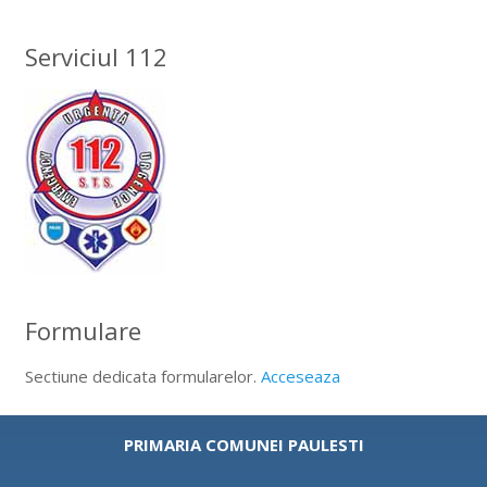
Serviciul 112
Formulare
Sectiune dedicata formularelor.
Acceseaza
PRIMARIA COMUNEI PAULESTI