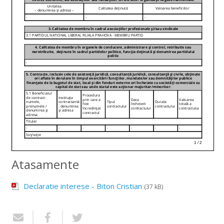
Atasamente
Declaratie interese - Biton Cristian
(37 kB)