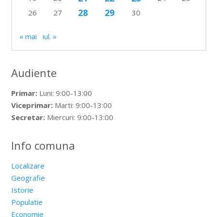
28
29
26
27
30
« mai
iul. »
Audiente
Primar:
Luni: 9:00-13:00
Viceprimar:
Marti: 9:00-13:00
Secretar:
Miercuri: 9:00-13:00
Info comuna
Localizare
Geografie
Istorie
Populatie
Economie