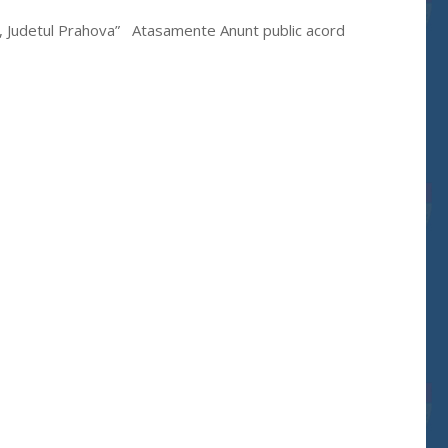
sti, Judetul Prahova” Atasamente Anunt public acord