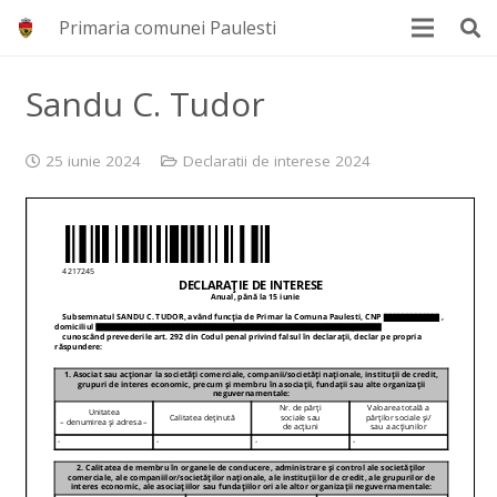
Primaria comunei Paulesti
Sandu C. Tudor
25 iunie 2024
Declaratii de interese 2024