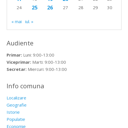
25
26
24
27
28
29
30
« mai
iul. »
Audiente
Primar:
Luni: 9:00-13:00
Viceprimar:
Marti: 9:00-13:00
Secretar:
Miercuri: 9:00-13:00
Info comuna
Localizare
Geografie
Istorie
Populatie
Economie