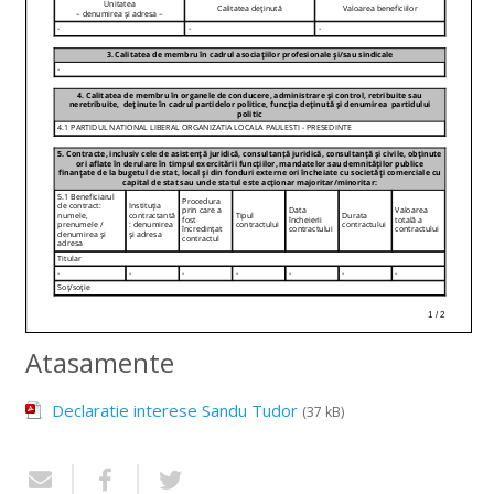
Atasamente
Declaratie interese Sandu Tudor
(37 kB)