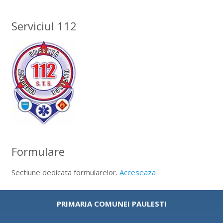
Serviciul 112
Formulare
Sectiune dedicata formularelor.
Acceseaza
PRIMARIA COMUNEI PAULESTI