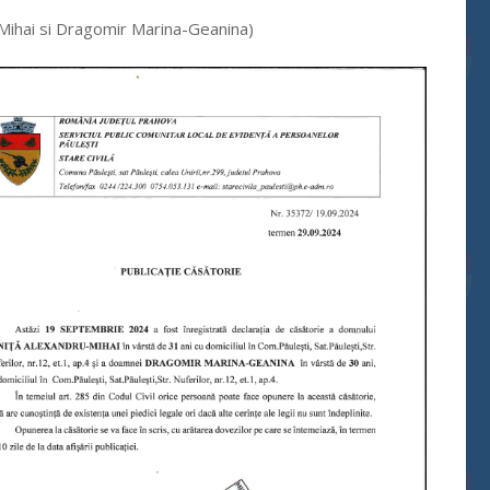
-Mihai si Dragomir Marina-Geanina)