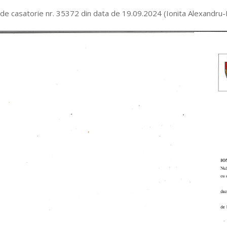
 de casatorie nr. 35372 din data de 19.09.2024 (Ionita Alexandru