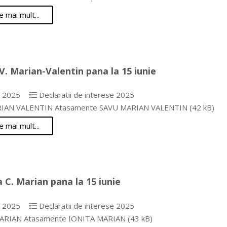
e mai mult...
V. Marian-Valentin pana la 15 iunie
e 2025
Declaratii de interese 2025
IAN VALENTIN Atasamente SAVU MARIAN VALENTIN (42 kB)
e mai mult...
a C. Marian pana la 15 iunie
e 2025
Declaratii de interese 2025
ARIAN Atasamente IONITA MARIAN (43 kB)