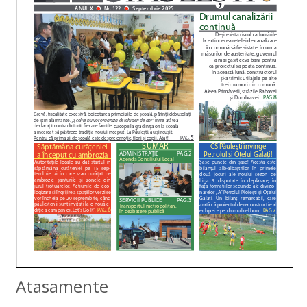
Atasamente