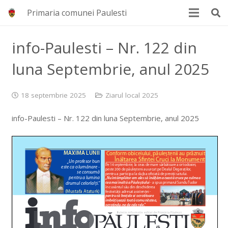
Primaria comunei Paulesti
info-Paulesti – Nr. 122 din
luna Septembrie, anul 2025
18 septembrie 2025
Ziarul local 2025
info-Paulesti – Nr. 122 din luna Septembrie, anul 2025