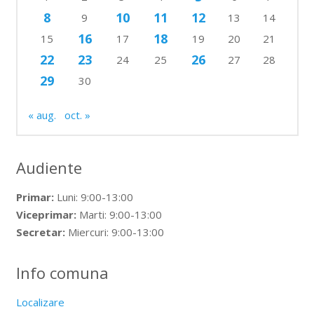
8
10
11
12
9
13
14
16
18
15
17
19
20
21
22
23
26
24
25
27
28
29
30
« aug.
oct. »
Audiente
Primar:
Luni: 9:00-13:00
Viceprimar:
Marti: 9:00-13:00
Secretar:
Miercuri: 9:00-13:00
Info comuna
Localizare