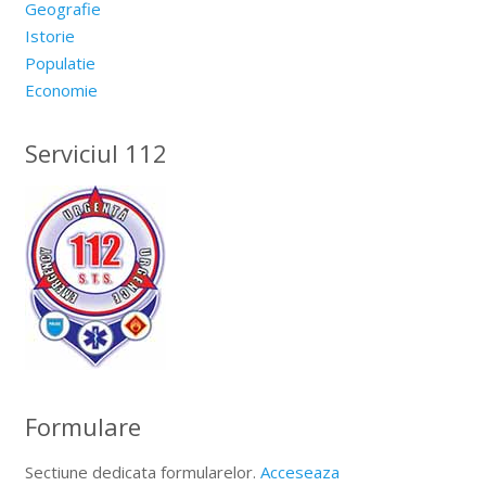
Geografie
Istorie
Populatie
Economie
Serviciul 112
Formulare
Sectiune dedicata formularelor.
Acceseaza