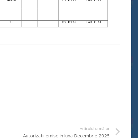
Articolul următor
Autorizatii emise in luna Decembrie 2025