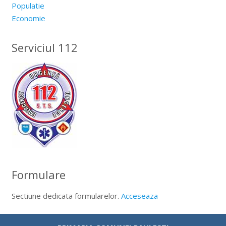
Populatie
Economie
Serviciul 112
Formulare
Sectiune dedicata formularelor.
Acceseaza