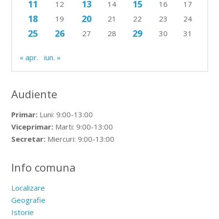
11
13
15
12
14
16
17
18
20
19
21
22
23
24
25
26
29
27
28
30
31
« apr.
iun. »
Audiente
Primar:
Luni: 9:00-13:00
Viceprimar:
Marti: 9:00-13:00
Secretar:
Miercuri: 9:00-13:00
Info comuna
Localizare
Geografie
Istorie