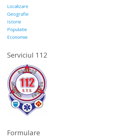
Localizare
Geografie
Istorie
Populatie
Economie
Serviciul 112
Formulare