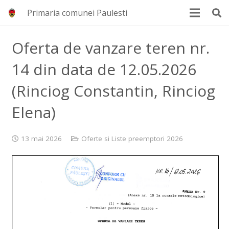
Primaria comunei Paulesti
Oferta de vanzare teren nr.
14 din data de 12.05.2026
(Rinciog Constantin, Rinciog
Elena)
13 mai 2026
Oferte si Liste preemptori 2026