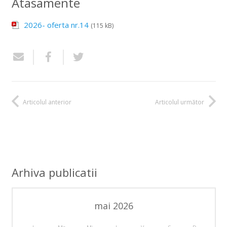
Atasamente
2026- oferta nr.14
(115 kB)
Articolul anterior
Articolul următor
Arhiva publicatii
mai 2026