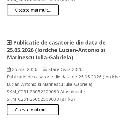
Citeste mai mult...
Publicatie de casatorie din data de
25.05.2026 (Iordche Lucian-Antonio si
Marinescu Iulia-Gabriela)
25 mai 2026
Stare Civila 2026
Publicatie de casatorie din data de 25.05.2026 (Iordche
Lucian-Antonio si Marinescu Iulia-Gabriela)
SKM_C251i26052509030 Atasamente
SKM_C251i26052509030 (81 kB)
Citeste mai mult...