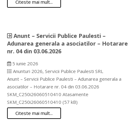
Citeste mai mult...
Anunt – Servicii Publice Paulesti –
Adunarea generala a asociatilor – Hotarare
nr. 04 din 03.06.2026
5 iunie 2026
Anunturi 2026
,
Servicii Publice Paulesti SRL
Anunt – Servicii Publice Paulesti – Adunarea generala a
asociatilor – Hotarare nr. 04 din 03.06.2026
SKM_C250i26060510410 Atasamente
SKM_C250i26060510410 (57 kB)
Citeste mai mult...