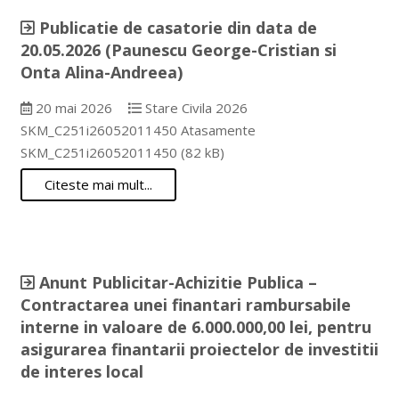
Publicatie de casatorie din data de
20.05.2026 (Paunescu George-Cristian si
Onta Alina-Andreea)
20 mai 2026
Stare Civila 2026
SKM_C251i26052011450 Atasamente
SKM_C251i26052011450 (82 kB)
Citeste mai mult...
Anunt Publicitar-Achizitie Publica –
Contractarea unei finantari rambursabile
interne in valoare de 6.000.000,00 lei, pentru
asigurarea finantarii proiectelor de investitii
de interes local