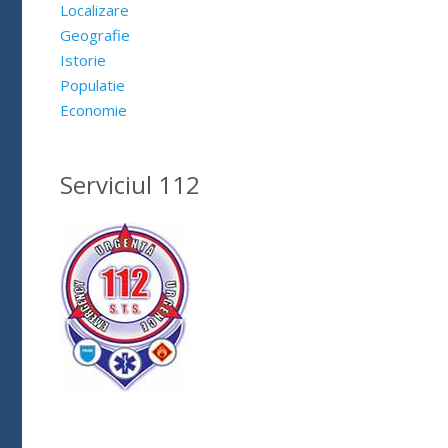
Localizare
Geografie
Istorie
Populatie
Economie
Serviciul 112