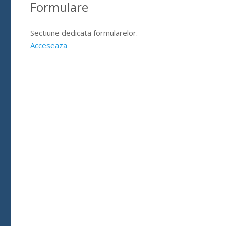
Formulare
Sectiune dedicata formularelor.
Acceseaza