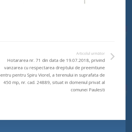
Articolul următor
Hotararea nr. 71 din data de 19.07.2018, privind
vanzarea cu respectarea dreptului de preemtiune
entru pentru Spiru Viorel, a terenului in suprafata de
450 mp, nr. cad. 24889, situat in domeniul privat al
comunei Paulesti