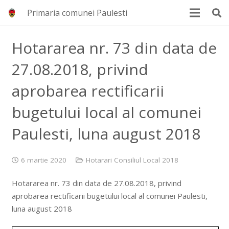
Primaria comunei Paulesti
Hotararea nr. 73 din data de
27.08.2018, privind
aprobarea rectificarii
bugetului local al comunei
Paulesti, luna august 2018
6 martie 2020
Hotarari Consiliul Local 2018
Hotararea nr. 73 din data de 27.08.2018, privind
aprobarea rectificarii bugetului local al comunei Paulesti,
luna august 2018