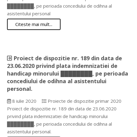
████████, pe perioada concediului de odihna al
asistentului personal
Citeste mai mult...
Proiect de dispozitie nr. 189 din data de
23.06.2020 privind plata indemnizatiei de
handicap minorului ████████, pe perioada
concediului de odihna al asistentului
personal.
8 iulie 2020
Proiecte de dispozitie primar 2020
Proiect de dispozitie nr. 189 din data de 23.06.2020
privind plata indemnizatiei de handicap minorului
████████, pe perioada concediului de odihna al
asistentului personal.