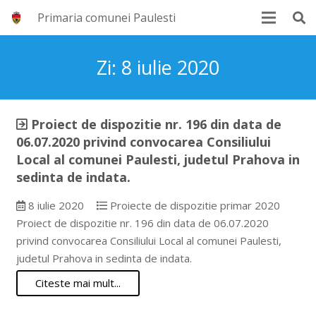
Primaria comunei Paulesti
Zi:
8 iulie 2020
Proiect de dispozitie nr. 196 din data de
06.07.2020 privind convocarea Consiliului
Local al comunei Paulesti, judetul Prahova in
sedinta de indata.
8 iulie 2020
Proiecte de dispozitie primar 2020
Proiect de dispozitie nr. 196 din data de 06.07.2020
privind convocarea Consiliului Local al comunei Paulesti,
judetul Prahova in sedinta de indata.
Citeste mai mult...