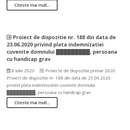
Citeste mai mult...
Proiect de dispozitie nr. 188 din data de
23.06.2020 privind plata indemnizatiei
cuvenite domnului █████████, persoana
cu handicap grav
8 iulie 2020
Proiecte de dispozitie primar 2020
Proiect de dispozitie nr. 188 din data de 23.06.2020
privind plata indemnizatiei cuvenite domnului
█████████, persoana cu handicap grav
Citeste mai mult...