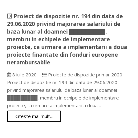
Proiect de dispozitie nr. 194 din data de
29.06.2020 privind majorarea salariului de
baza lunar al doamnei █████████,
membru in echipele de implementare
proiecte, ca urmare a implementarii a doua
proiecte finantate din fonduri europene
nerambursabile
8 iulie 2020
Proiecte de dispozitie primar 2020
Proiect de dispozitie nr. 194 din data de 29.06.2020
privind majorarea salariului de baza lunar al doamnei
█████████, membru in echipele de implementare
proiecte, ca urmare a implementarii a doua…
Citeste mai mult...