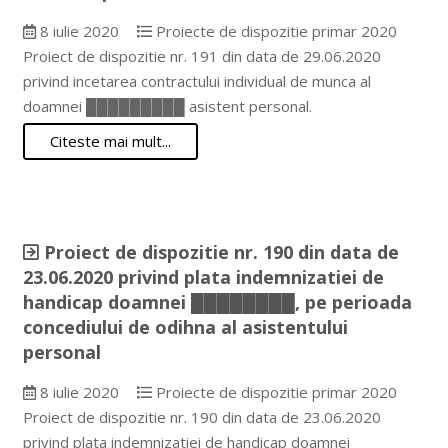
8 iulie 2020
Proiecte de dispozitie primar 2020
Proiect de dispozitie nr. 191 din data de 29.06.2020
privind incetarea contractului individual de munca al
doamnei █████████ asistent personal.
Citeste mai mult...
Proiect de dispozitie nr. 190 din data de
23.06.2020 privind plata indemnizatiei de
handicap doamnei ████████, pe perioada
concediului de odihna al asistentului
personal
8 iulie 2020
Proiecte de dispozitie primar 2020
Proiect de dispozitie nr. 190 din data de 23.06.2020
privind plata indemnizatiei de handicap doamnei