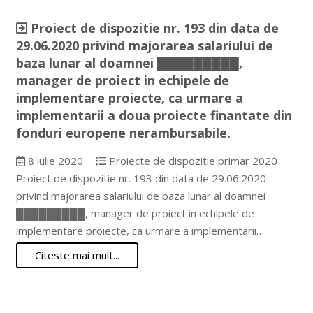
Proiect de dispozitie nr. 193 din data de
29.06.2020 privind majorarea salariului de
baza lunar al doamnei █████████,
manager de proiect in echipele de
implementare proiecte, ca urmare a
implementarii a doua proiecte finantate din
fonduri europene nerambursabile.
8 iulie 2020
Proiecte de dispozitie primar 2020
Proiect de dispozitie nr. 193 din data de 29.06.2020
privind majorarea salariului de baza lunar al doamnei
█████████, manager de proiect in echipele de
implementare proiecte, ca urmare a implementarii…
Citeste mai mult...