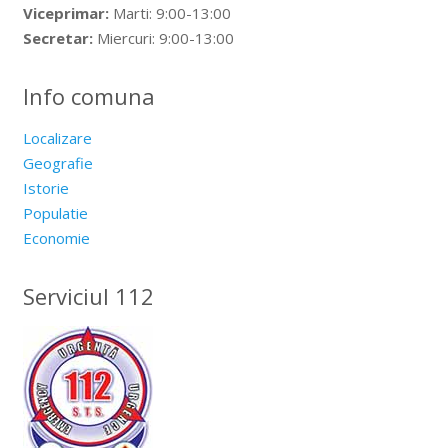
Viceprimar:
Marti: 9:00-13:00
Secretar:
Miercuri: 9:00-13:00
Info comuna
Localizare
Geografie
Istorie
Populatie
Economie
Serviciul 112