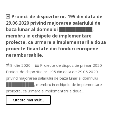
Proiect de dispozitie nr. 195 din data de
29.06.2020 privind majorarea salariului de
baza lunar al domnului ██████████,
membru in echipele de implementare
proiecte, ca urmare a implementarii a doua
proiecte finantate din fonduri europene
nerambursabile.
8 iulie 2020
Proiecte de dispozitie primar 2020
Proiect de dispozitie nr. 195 din data de 29.06.2020
privind majorarea salariului de baza lunar al domnului
██████████, membru in echipele de implementare
proiecte, ca urmare a implementarii a doua…
Citeste mai mult...