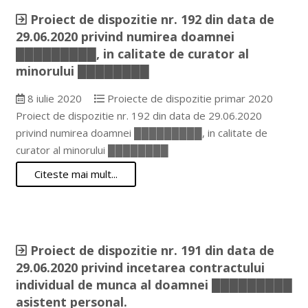
Proiect de dispozitie nr. 192 din data de
29.06.2020 privind numirea doamnei
█████████, in calitate de curator al
minorului ████████
8 iulie 2020
Proiecte de dispozitie primar 2020
Proiect de dispozitie nr. 192 din data de 29.06.2020
privind numirea doamnei █████████, in calitate de
curator al minorului ████████
Citeste mai mult...
Proiect de dispozitie nr. 191 din data de
29.06.2020 privind incetarea contractului
individual de munca al doamnei █████████
asistent personal.