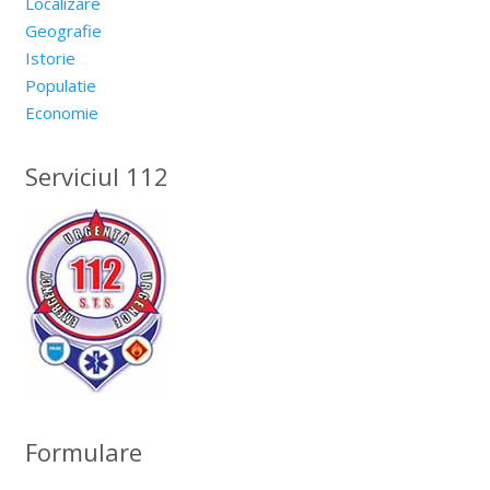
Localizare
Geografie
Istorie
Populatie
Economie
Serviciul 112
Formulare