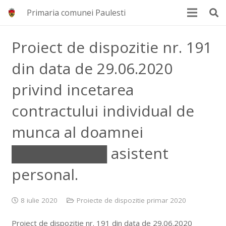
Primaria comunei Paulesti
Proiect de dispozitie nr. 191
din data de 29.06.2020
privind incetarea
contractului individual de
munca al doamnei
█████████ asistent
personal.
8 iulie 2020
Proiecte de dispozitie primar 2020
Proiect de dispozitie nr. 191 din data de 29.06.2020