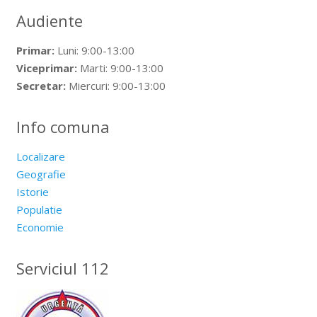
Audiente
Primar:
Luni: 9:00-13:00
Viceprimar:
Marti: 9:00-13:00
Secretar:
Miercuri: 9:00-13:00
Info comuna
Localizare
Geografie
Istorie
Populatie
Economie
Serviciul 112