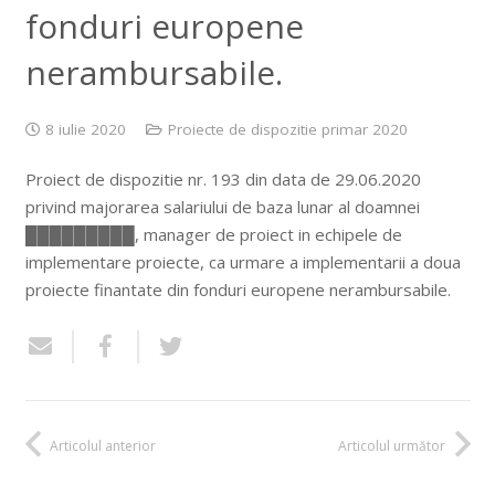
fonduri europene
nerambursabile.
8 iulie 2020
Proiecte de dispozitie primar 2020
Proiect de dispozitie nr. 193 din data de 29.06.2020
privind majorarea salariului de baza lunar al doamnei
█████████, manager de proiect in echipele de
implementare proiecte, ca urmare a implementarii a doua
proiecte finantate din fonduri europene nerambursabile.
Articolul anterior
Articolul următor