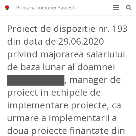
Primaria comunei Paulesti
Proiect de dispozitie nr. 193
din data de 29.06.2020
privind majorarea salariului
de baza lunar al doamnei
█████████, manager de
proiect in echipele de
implementare proiecte, ca
urmare a implementarii a
doua proiecte finantate din