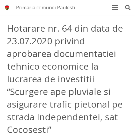
Primaria comunei Paulesti
Hotarare nr. 64 din data de
23.07.2020 privind
aprobarea documentatiei
tehnico economice la
lucrarea de investitii
“Scurgere ape pluviale si
asigurare trafic pietonal pe
strada Independentei, sat
Cocosesti”