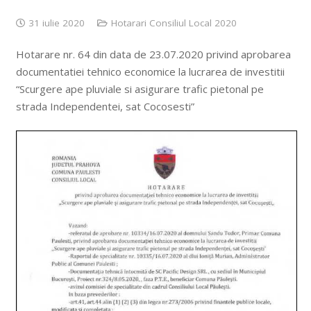
31 iulie 2020
Hotarari Consiliul Local 2020
Hotarare nr. 64 din data de 23.07.2020 privind aprobarea
documentatiei tehnico economice la lucrarea de investitii
“Scurgere ape pluviale si asigurare trafic pietonal pe
strada Independentei, sat Cocosesti”