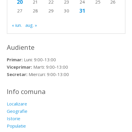
20
21
22
23
24
25
26
31
27
28
29
30
« iun.
aug. »
Audiente
Primar:
Luni: 9:00-13:00
Viceprimar:
Marti: 9:00-13:00
Secretar:
Miercuri: 9:00-13:00
Info comuna
Localizare
Geografie
Istorie
Populatie