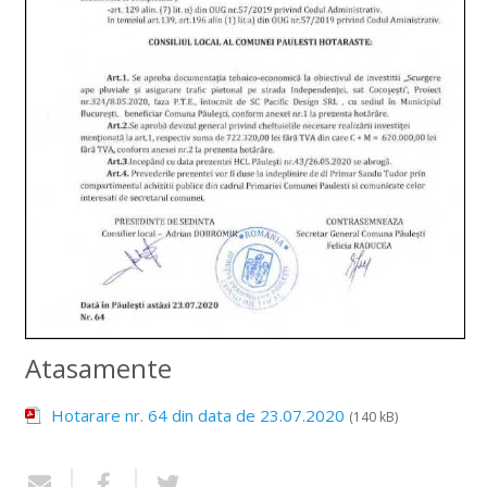
Atasamente
Hotarare nr. 64 din data de 23.07.2020
(140 kB)