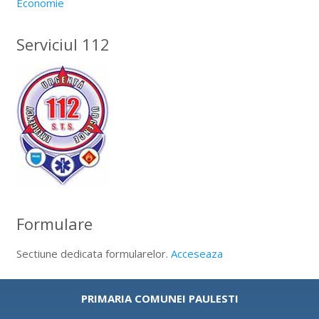
Economie
Serviciul 112
Formulare
Sectiune dedicata formularelor.
Acceseaza
PRIMARIA COMUNEI PAULESTI