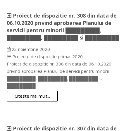
Proiect de dispozitie nr. 308 din data de
06.10.2020 privind aprobarea Planului de
servicii pentru minorii █████████,
█████████, █████████ si █████████
23 noiembrie 2020
Proiecte de dispozitie primar 2020
Proiect de dispozitie nr. 308 din data de 06.10.2020
privind aprobarea Planului de servicii pentru minorii
█████████, █████████, █████████ si
█████████
Citeste mai mult...
Proiect de dispozitie nr. 307 din data de