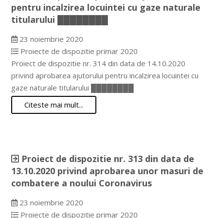
pentru incalzirea locuintei cu gaze naturale
titularului ████████
23 noiembrie 2020
Proiecte de dispozitie primar 2020
Proiect de dispozitie nr. 314 din data de 14.10.2020
privind aprobarea ajutorului pentru incalzirea locuintei cu
gaze naturale titularului ████████
Citeste mai mult...
Proiect de dispozitie nr. 313 din data de
13.10.2020 privind aprobarea unor masuri de
combatere a noului Coronavirus
23 noiembrie 2020
Proiecte de dispozitie primar 2020