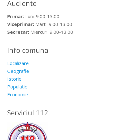
Audiente
Primar:
Luni: 9:00-13:00
Viceprimar:
Marti: 9:00-13:00
Secretar:
Miercuri: 9:00-13:00
Info comuna
Localizare
Geografie
Istorie
Populatie
Economie
Serviciul 112