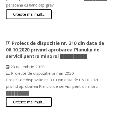
persoana cu handicap grav.
Citeste mai mult...
Proiect de dispozitie nr. 310 din data de
06.10.2020 privind aprobarea Planului de
servicii pentru minorul ████████
23 noiembrie 2020
Proiecte de dispozitie primar 2020
Proiect de dispozitie nr. 310 din data de 06.10.2020
privind aprobarea Planului de servicii pentru minorul
████████
Citeste mai mult...