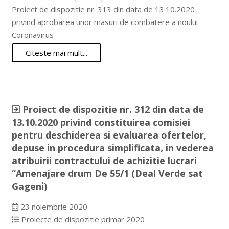
Proiect de dispozitie nr. 313 din data de 13.10.2020
privind aprobarea unor masuri de combatere a noului
Coronavirus
Citeste mai mult...
Proiect de dispozitie nr. 312 din data de
13.10.2020 privind constituirea comisiei
pentru deschiderea si evaluarea ofertelor,
depuse in procedura simplificata, in vederea
atribuirii contractului de achizitie lucrari
“Amenajare drum De 55/1 (Deal Verde sat
Gageni)
23 noiembrie 2020
Proiecte de dispozitie primar 2020