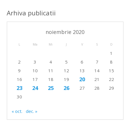
Arhiva publicatii
noiembrie 2020
L
Ma
Mi
J
V
S
D
1
2
3
4
5
6
7
8
9
10
11
12
13
14
15
20
16
17
18
19
21
22
23
24
25
26
27
28
29
30
« oct.
dec. »