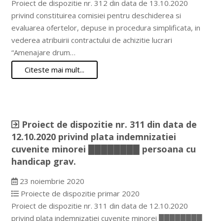
Proiect de dispozitie nr. 312 din data de 13.10.2020
privind constituirea comisiei pentru deschiderea si
evaluarea ofertelor, depuse in procedura simplificata, in
vederea atribuirii contractului de achizitie lucrari
“Amenajare drum…
Citeste mai mult...
Proiect de dispozitie nr. 311 din data de
12.10.2020 privind plata indemnizatiei
cuvenite minorei ████████ persoana cu
handicap grav.
23 noiembrie 2020
Proiecte de dispozitie primar 2020
Proiect de dispozitie nr. 311 din data de 12.10.2020
privind plata indemnizatiei cuvenite minorei ████████