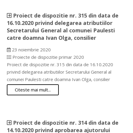
Proiect de dispozitie nr. 315 din data de
16.10.2020 privind delegarea atributiilor
Secretarului General al comunei Paulesti
catre doamna Ivan Olga, consilier
23 noiembrie 2020
Proiecte de dispozitie primar 2020
Proiect de dispozitie nr. 315 din data de 16.10.2020
privind delegarea atributiilor Secretarului General al
comunei Paulesti catre doamna Ivan Olga, consilier
Citeste mai mult...
Proiect de dispozitie nr. 314 din data de
14.10.2020 privind aprobarea ajutorului