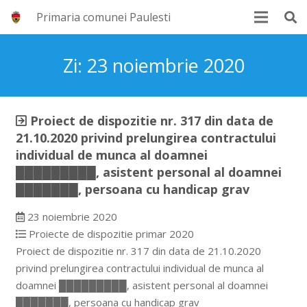
Primaria comunei Paulesti
Zi:
23 noiembrie 2020
Proiect de dispozitie nr. 317 din data de
21.10.2020 privind prelungirea contractului
individual de munca al doamnei
█████████, asistent personal al doamnei
███████, persoana cu handicap grav
23 noiembrie 2020
Proiecte de dispozitie primar 2020
Proiect de dispozitie nr. 317 din data de 21.10.2020
privind prelungirea contractului individual de munca al
doamnei █████████, asistent personal al doamnei
███████, persoana cu handicap grav