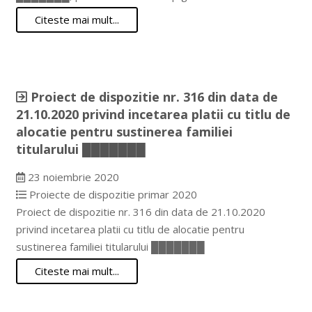
Citeste mai mult...
Proiect de dispozitie nr. 316 din data de
21.10.2020 privind incetarea platii cu titlu de
alocatie pentru sustinerea familiei
titularului ███████
23 noiembrie 2020
Proiecte de dispozitie primar 2020
Proiect de dispozitie nr. 316 din data de 21.10.2020
privind incetarea platii cu titlu de alocatie pentru
sustinerea familiei titularului ███████
Citeste mai mult...