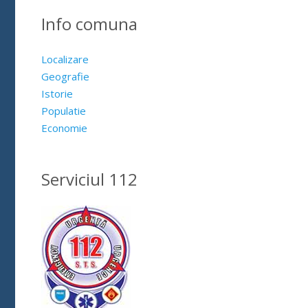
Info comuna
Localizare
Geografie
Istorie
Populatie
Economie
Serviciul 112