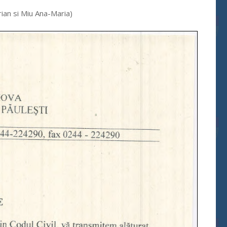
ian si Miu Ana-Maria)