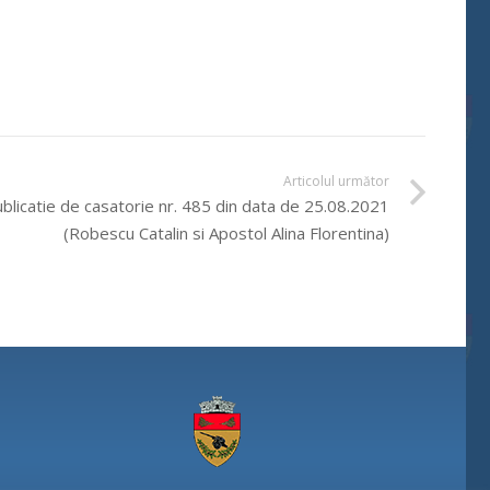
Articolul următor
blicatie de casatorie nr. 485 din data de 25.08.2021
(Robescu Catalin si Apostol Alina Florentina)