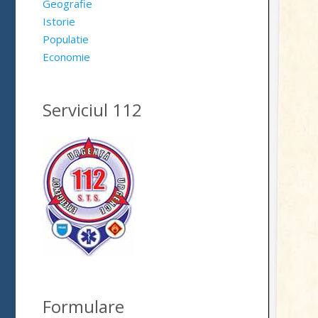
Geografie
Istorie
Populatie
Economie
Serviciul 112
Formulare