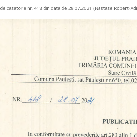
 de casatorie nr. 418 din data de 28.07.2021 (Nastase Robert-Adr