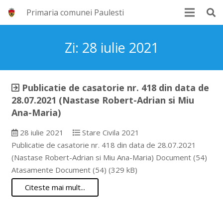
Primaria comunei Paulesti
Zi:
28 iulie 2021
Publicatie de casatorie nr. 418 din data de
28.07.2021 (Nastase Robert-Adrian si Miu
Ana-Maria)
28 iulie 2021
Stare Civila 2021
Publicatie de casatorie nr. 418 din data de 28.07.2021
(Nastase Robert-Adrian si Miu Ana-Maria) Document (54)
Atasamente Document (54) (329 kB)
Citeste mai mult...