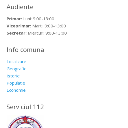
Audiente
Primar:
Luni: 9:00-13:00
Viceprimar:
Marti: 9:00-13:00
Secretar:
Miercuri: 9:00-13:00
Info comuna
Localizare
Geografie
Istorie
Populatie
Economie
Serviciul 112