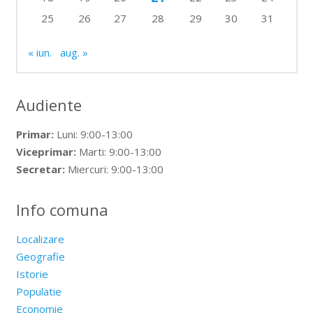
25
26
27
28
29
30
31
« iun.
aug. »
Audiente
Primar:
Luni: 9:00-13:00
Viceprimar:
Marti: 9:00-13:00
Secretar:
Miercuri: 9:00-13:00
Info comuna
Localizare
Geografie
Istorie
Populatie
Economie