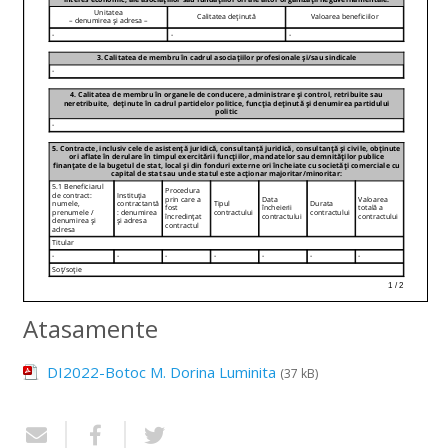
Atasamente
DI2022-Botoc M. Dorina Luminita
(37 kB)