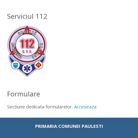
Serviciul 112
Formulare
Sectiune dedicata formularelor.
Acceseaza
PRIMARIA COMUNEI PAULESTI