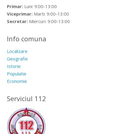
Primar:
Luni: 9:00-13:00
Viceprimar:
Marti: 9:00-13:00
Secretar:
Miercuri: 9:00-13:00
Info comuna
Localizare
Geografie
Istorie
Populatie
Economie
Serviciul 112