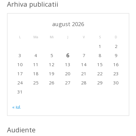
Arhiva publicatii
august 2026
L
Ma
Mi
J
V
S
D
1
2
6
3
4
5
7
8
9
10
11
12
13
14
15
16
17
18
19
20
21
22
23
24
25
26
27
28
29
30
31
« iul.
Audiente