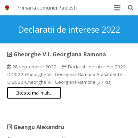
Primaria comunei Paulesti
Declaratii de interese 2022
Gheorghe V.I. Georgiana Ramona
28 septembrie 2022
Declaratii de interese 2022
DI2022-Gheorghe V.I. Georgiana Ramona Atasamente
DI2022-Gheorghe V.I. Georgiana Ramona (37 kB)
Citeste mai mult...
Geangu Alexandru