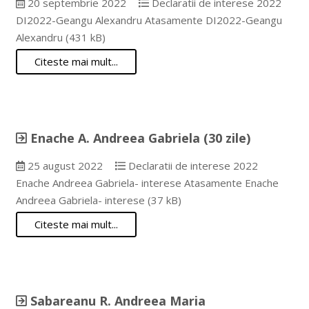
20 septembrie 2022
Declaratii de interese 2022
DI2022-Geangu Alexandru Atasamente DI2022-Geangu
Alexandru (431 kB)
Citeste mai mult...
Enache A. Andreea Gabriela (30 zile)
25 august 2022
Declaratii de interese 2022
Enache Andreea Gabriela- interese Atasamente Enache
Andreea Gabriela- interese (37 kB)
Citeste mai mult...
Sabareanu R. Andreea Maria