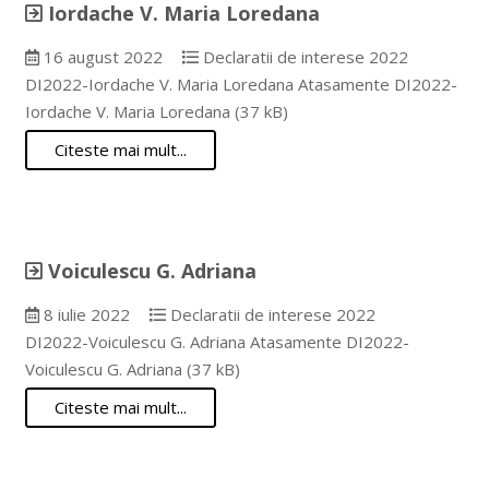
Iordache V. Maria Loredana
16 august 2022
Declaratii de interese 2022
DI2022-Iordache V. Maria Loredana Atasamente DI2022-
Iordache V. Maria Loredana (37 kB)
Citeste mai mult...
Voiculescu G. Adriana
8 iulie 2022
Declaratii de interese 2022
DI2022-Voiculescu G. Adriana Atasamente DI2022-
Voiculescu G. Adriana (37 kB)
Citeste mai mult...