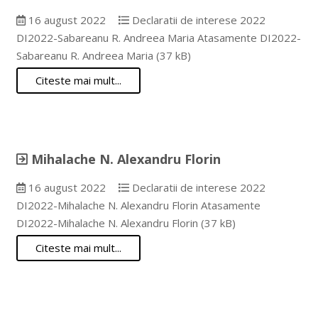
16 august 2022
Declaratii de interese 2022
DI2022-Sabareanu R. Andreea Maria Atasamente DI2022-
Sabareanu R. Andreea Maria (37 kB)
Citeste mai mult...
Mihalache N. Alexandru Florin
16 august 2022
Declaratii de interese 2022
DI2022-Mihalache N. Alexandru Florin Atasamente
DI2022-Mihalache N. Alexandru Florin (37 kB)
Citeste mai mult...