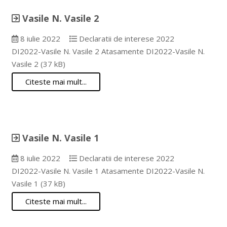
Vasile N. Vasile 2
8 iulie 2022
Declaratii de interese 2022
DI2022-Vasile N. Vasile 2 Atasamente DI2022-Vasile N.
Vasile 2 (37 kB)
Citeste mai mult...
Vasile N. Vasile 1
8 iulie 2022
Declaratii de interese 2022
DI2022-Vasile N. Vasile 1 Atasamente DI2022-Vasile N.
Vasile 1 (37 kB)
Citeste mai mult...