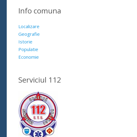
Info comuna
Localizare
Geografie
Istorie
Populatie
Economie
Serviciul 112