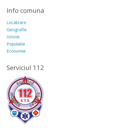
Info comuna
Localizare
Geografie
Istorie
Populatie
Economie
Serviciul 112