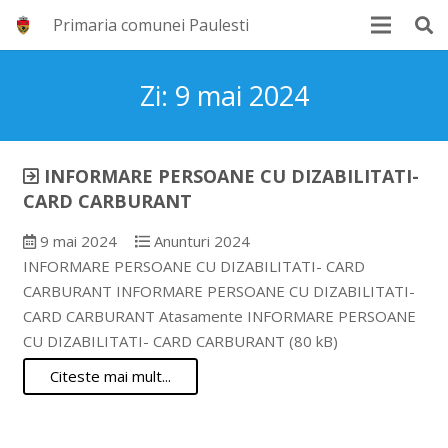
Primaria comunei Paulesti
Zi:
9 mai 2024
INFORMARE PERSOANE CU DIZABILITATI-
CARD CARBURANT
9 mai 2024
Anunturi 2024
INFORMARE PERSOANE CU DIZABILITATI- CARD
CARBURANT INFORMARE PERSOANE CU DIZABILITATI-
CARD CARBURANT Atasamente INFORMARE PERSOANE
CU DIZABILITATI- CARD CARBURANT (80 kB)
Citeste mai mult...