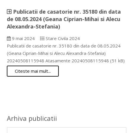
Publicatii de casatorie nr. 35180 din data
de 08.05.2024 (Geana Ciprian-Mihai si Alecu
Alexandra-Stefania)
9 mai 2024
Stare Civila 2024
Publicatii de casatorie nr. 35180 din data de 08.05.2024
(Geana Ciprian-Mihai si Alecu Alexandra-Stefania)
20240508115948 Atasamente 20240508115948 (51 kB)
Citeste mai mult...
Arhiva publicatii