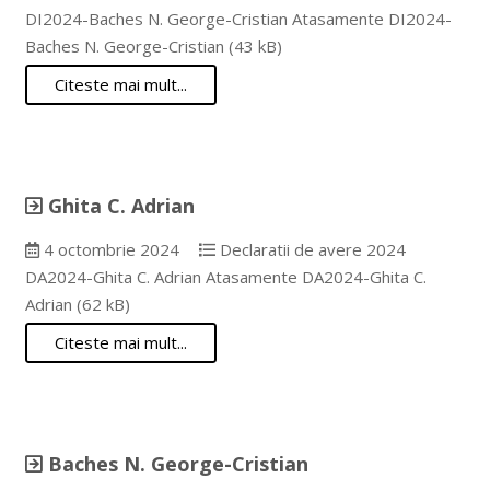
DI2024-Baches N. George-Cristian Atasamente DI2024-
Baches N. George-Cristian (43 kB)
Citeste mai mult...
Ghita C. Adrian
4 octombrie 2024
Declaratii de avere 2024
DA2024-Ghita C. Adrian Atasamente DA2024-Ghita C.
Adrian (62 kB)
Citeste mai mult...
Baches N. George-Cristian