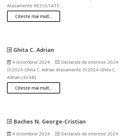
Atasamente REZULTATE…
Citeste mai mult...
Ghita C. Adrian
4 octombrie 2024
Declaratii de interese 2024
DI2024-Ghita C. Adrian Atasamente DI2024-Ghita C.
Adrian (43 kB)
Citeste mai mult...
Baches N. George-Cristian
4 octombrie 2024
Declaratii de interese 2024