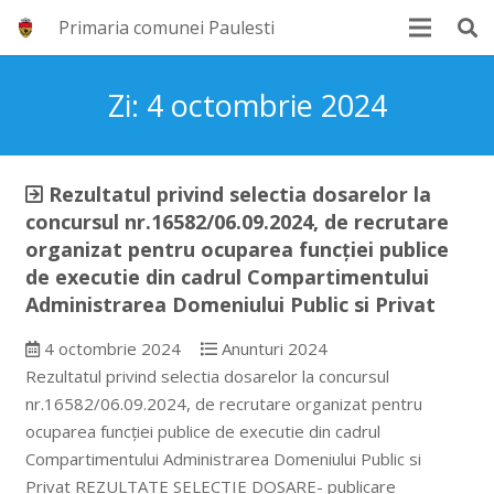
Primaria comunei Paulesti
Zi:
4 octombrie 2024
Rezultatul privind selectia dosarelor la
concursul nr.16582/06.09.2024, de recrutare
organizat pentru ocuparea funcției publice
de executie din cadrul Compartimentului
Administrarea Domeniului Public si Privat
4 octombrie 2024
Anunturi 2024
Rezultatul privind selectia dosarelor la concursul
nr.16582/06.09.2024, de recrutare organizat pentru
ocuparea funcției publice de executie din cadrul
Compartimentului Administrarea Domeniului Public si
Privat REZULTATE SELECTIE DOSARE- publicare