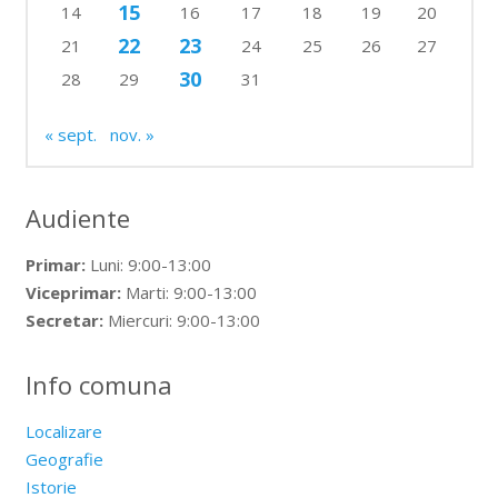
15
14
16
17
18
19
20
22
23
21
24
25
26
27
30
28
29
31
« sept.
nov. »
Audiente
Primar:
Luni: 9:00-13:00
Viceprimar:
Marti: 9:00-13:00
Secretar:
Miercuri: 9:00-13:00
Info comuna
Localizare
Geografie
Istorie