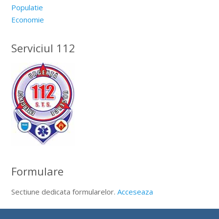
Populatie
Economie
Serviciul 112
Formulare
Sectiune dedicata formularelor.
Acceseaza