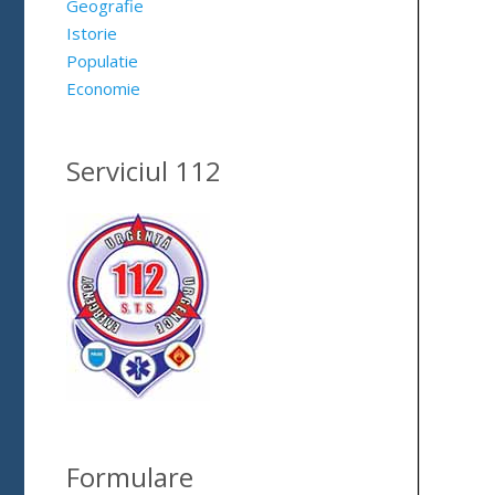
Geografie
Istorie
Populatie
Economie
Serviciul 112
Formulare