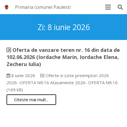
Primaria comunei Paulesti
Zi:
8 iunie 2026
Oferta de vanzare teren nr. 16 din data de
102.06.2026 (Iordache Marin, Iordache Elena,
Zecheru Iulia)
8 iunie 2026
Oferte si Liste preemptori 2026
2026- OFERTA NR.16 Atasamente 2026- OFERTA NR.16
(169 kB)
Citeste mai mult...