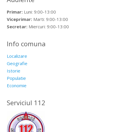
Primar:
Luni: 9:00-13:00
Viceprimar:
Marti: 9:00-13:00
Secretar:
Miercuri: 9:00-13:00
Info comuna
Localizare
Geografie
Istorie
Populatie
Economie
Serviciul 112