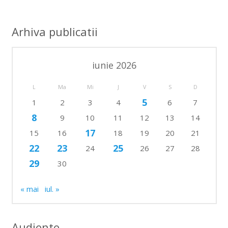
Arhiva publicatii
iunie 2026
L
Ma
Mi
J
V
S
D
5
1
2
3
4
6
7
8
9
10
11
12
13
14
17
15
16
18
19
20
21
22
23
25
24
26
27
28
29
30
« mai
iul. »
Audiente